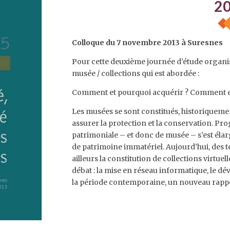
2
Colloque du 7 novembre 2013 à Suresnes
Pour cette deuxième journée d’étude organisé
musée / collections qui est abordée :
Comment et pourquoi acquérir ? Comment e
Les musées se sont constitués, historiquement
assurer la protection et la conservation. Pro
patrimoniale – et donc de musée – s’est éla
de patrimoine immatériel. Aujourd’hui, des
ailleurs la constitution de collections virtue
débat : la mise en réseau informatique, le 
la période contemporaine, un nouveau rapp