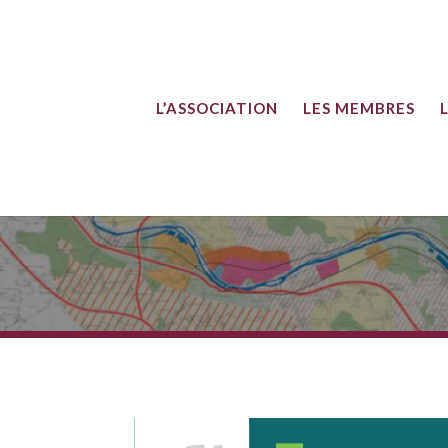
L’ASSOCIATION
LES MEMBRES