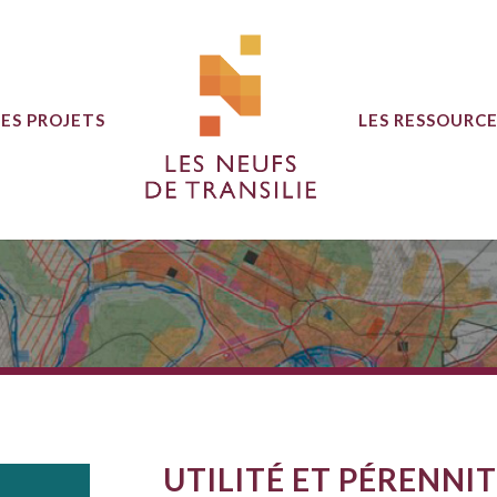
LES PROJETS
LES RESSOURC
UTILITÉ ET PÉRENNI