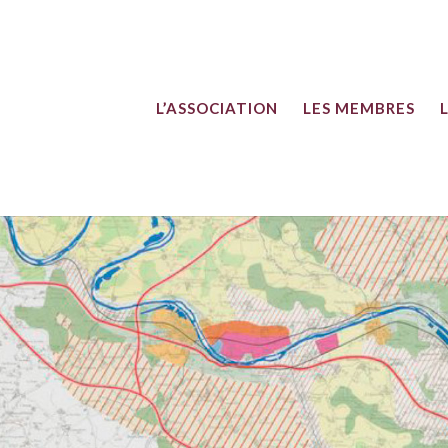
L’ASSOCIATION
LES MEMBRES