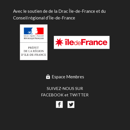
Avec le soutien de
de la Drac Île-de-France et du
Conseil régional d’Île-de-France
Espace Membres
SUIVEZ-NOUS SUR
FACEBOOK et TWITTER