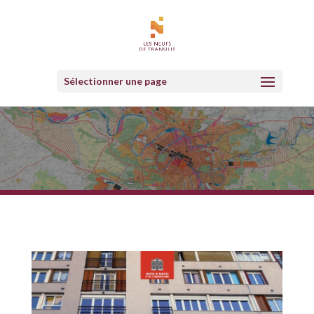
Sélectionner une page