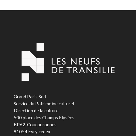
Grand Paris Sud
Service du Patrimoine culturel
Direction de la culture
500 place des Champs Elysées
BP62-Coucouronnes
91054 Evry cedex