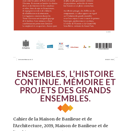
ENSEMBLES, L’HISTOIRE
CONTINUE. MÉMOIRE ET
PROJETS DES GRANDS
ENSEMBLES.
Cahier de la Maison de Banlieue et de
l’Architecture, 2019, Maison de Banlieue et de