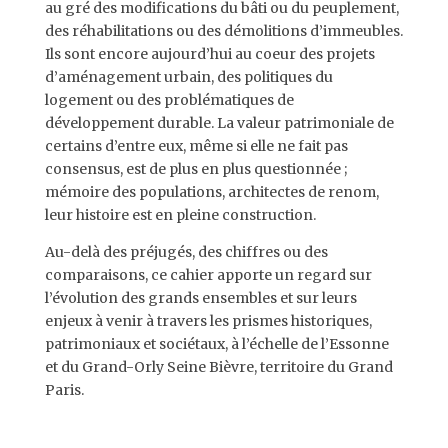
au gré des modifications du bâti ou du peuplement,
des réhabilitations ou des démolitions d’immeubles.
Ils sont encore aujourd’hui au coeur des projets
d’aménagement urbain, des politiques du
logement ou des problématiques de
développement durable. La valeur patrimoniale de
certains d’entre eux, même si elle ne fait pas
consensus, est de plus en plus questionnée ;
mémoire des populations, architectes de renom,
leur histoire est en pleine construction.
Au-delà des préjugés, des chiffres ou des
comparaisons, ce cahier apporte un regard sur
l’évolution des grands ensembles et sur leurs
enjeux à venir à travers les prismes historiques,
patrimoniaux et sociétaux, à l’échelle de l’Essonne
et du Grand-Orly Seine Bièvre, territoire du Grand
Paris.