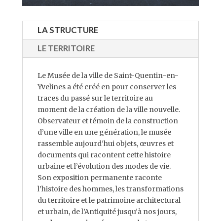
LA STRUCTURE
LE TERRITOIRE
Le Musée de la ville de Saint-Quentin-en-
Yvelines a été créé en pour conserver les
traces du passé sur le territoire au
moment de la création de la ville nouvelle.
Observateur et témoin de la construction
d’une ville en une génération, le musée
rassemble aujourd’hui objets, œuvres et
documents qui racontent cette histoire
urbaine et l’évolution des modes de vie.
Son exposition permanente raconte
l’histoire des hommes, les transformations
du territoire et le patrimoine architectural
et urbain, de l’Antiquité jusqu’à nos jours,