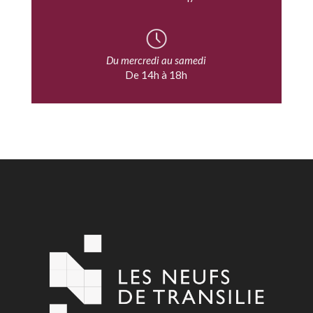
Du mercredi au samedi
De 14h à 18h