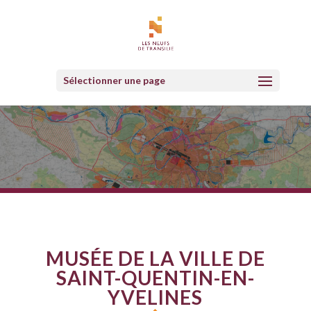
Sélectionner une page
MUSÉE DE LA VILLE DE
SAINT-QUENTIN-EN-
YVELINES