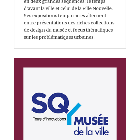
en deux grandes séquences : le temps
d’avant la ville et celui de la Ville Nouvelle.
Ses expositions temporaires alternent
entre présentations des riches collections
de design du musée et focus thématiques
sur les problématiques urbaines.