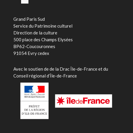
Grand Paris Sud
Service du Patrimoine culturel
Direction de la culture
500 place des Champs Elysées
BP62-Coucouronnes
91054 Evry cedex
Avec le soutien de
de la Drac Île-de-France et du
Conseil régional d’Île-de-France