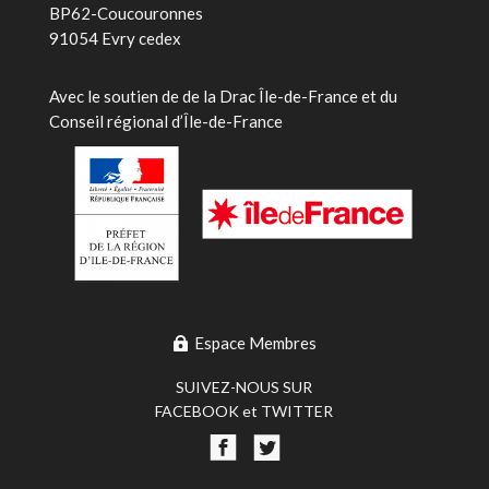
BP62-Coucouronnes
91054 Evry cedex
Avec le soutien de
de la Drac Île-de-France et du
Conseil régional d’Île-de-France
Espace Membres
SUIVEZ-NOUS SUR
FACEBOOK et TWITTER