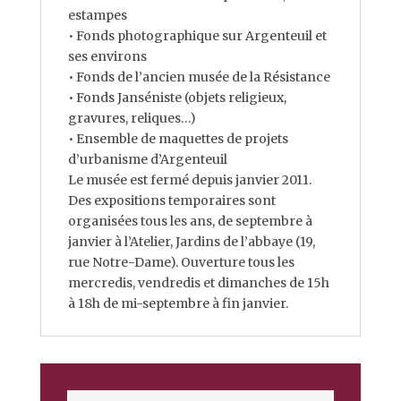
estampes
• Fonds photographique sur Argenteuil et
ses environs
• Fonds de l’ancien musée de la Résistance
• Fonds Janséniste (objets religieux,
gravures, reliques…)
• Ensemble de maquettes de projets
d’urbanisme d’Argenteuil
Le musée est fermé depuis janvier 2011.
Des expositions temporaires sont
organisées tous les ans, de septembre à
janvier à l’Atelier, Jardins de l’abbaye (19,
rue Notre-Dame). Ouverture tous les
mercredis, vendredis et dimanches de 15h
à 18h de mi-septembre à fin janvier.