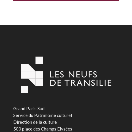
Grand Paris Sud
Service du Patrimoine culturel
Direction de la culture
500 place des Champs Elysées