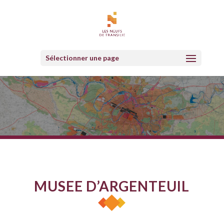
Sélectionner une page
MUSEE D’ARGENTEUIL