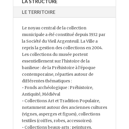
LA STRUCTURE
LE TERRITOIRE
Le noyau central de la collection
municipale a été constitué depuis 1932 par
la Société du Vieil Argenteuil. La Ville a
repris la gestion des collections en 2004.
Les collections du musée portent
essentiellement sur l’histoire de la
banlieue : de la Préhistoire à l’époque
contemporaine, réparties autour de
différentes thématiques :
• Fonds archéologique : Préhistoire,
Antiquité, Médiéval
• Collections Art et Tradition Populaire,
notamment autour des anciennes cultures
(vignes, asperges et figues), collections
textiles (coiffes, robes, accessoires).
• Collections beaux-arts : peintures,