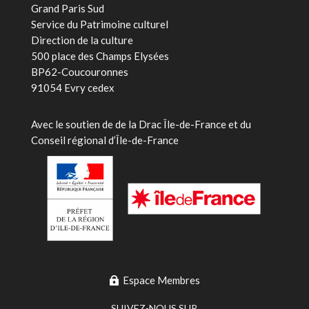
Grand Paris Sud
Service du Patrimoine culturel
Direction de la culture
500 place des Champs Elysées
BP62-Coucouronnes
91054 Evry cedex
Avec le soutien de
de la Drac Île-de-France et du
Conseil régional d’Île-de-France
Espace Membres
SUIVEZ-NOUS SUR