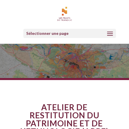
Sélectionner une page
ATELIER DE
RESTITUTION DU
PATRIMOINE ET DE