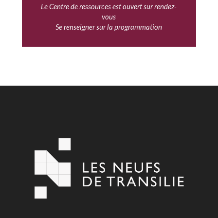
Le Centre de ressources est ouvert sur rendez-
vous
Se renseigner sur la programmation