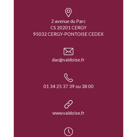
2 avenue du Parc
CS 20201 CERGY
95032 CERGY-PONTOISE CEDEX
dac@valdoise.fr
01 34 25 37 39 ou 38 00
www.valdoise.fr