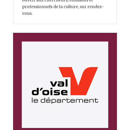
ouvert aux chercheurs, étudiants et
professionnels de la culture, sur rendez-
vous.