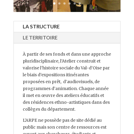
LA STRUCTURE
LE TERRITOIRE
À partir de ses fonds et dans une approche
pluridisciplinaire, l’Atelier construit et
valorise l’histoire sociale du Val-d’Oise par
le biais d’expositions itinérantes
proposées en prêt, d’audiovisuels, de
programmes d’animation. Chaque année
il met en œuvre des ateliers éducatifs et
des résidences ethno-artistiques dans des
collèges du département.
L’ARPE ne possède pas de site dédié au
public mais son centre de ressources est